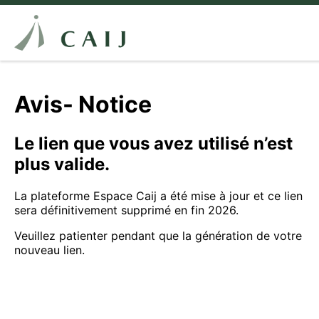
Avis- Notice
Le lien que vous avez utilisé n’est
plus valide.
La plateforme Espace Caij a été mise à jour et ce lien
sera définitivement supprimé en fin 2026.
Veuillez patienter pendant que la génération de votre
nouveau lien.